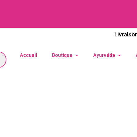
Livraiso
Accueil
Boutique
Ayurvéda