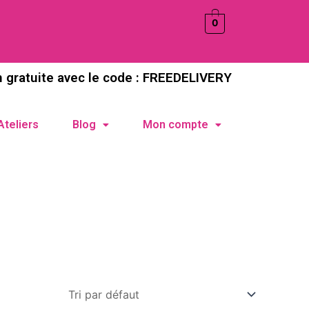
0
n gratuite avec le code : FREEDELIVERY
Ateliers
Blog
Mon compte