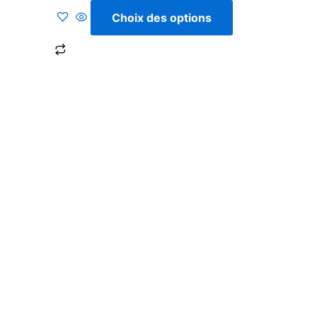
5
Choix des options