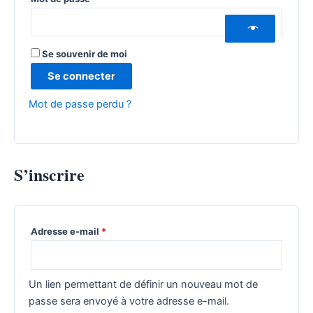
Se souvenir de moi
Se connecter
Mot de passe perdu ?
S’inscrire
Adresse e-mail
*
Un lien permettant de définir un nouveau mot de
passe sera envoyé à votre adresse e-mail.