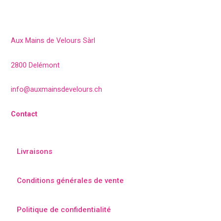
Aux Mains de Velours Sàrl
2800 Delémont
info@auxmainsdevelours.ch
Contact
Livraisons
Conditions générales de vente
Politique de confidentialité