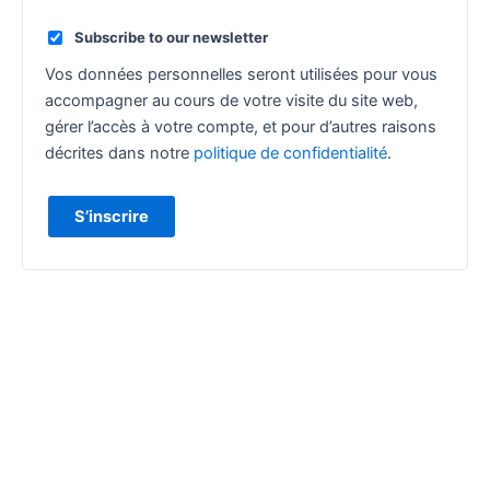
Subscribe to our newsletter
Vos données personnelles seront utilisées pour vous
accompagner au cours de votre visite du site web,
gérer l’accès à votre compte, et pour d’autres raisons
décrites dans notre
politique de confidentialité
.
S’inscrire