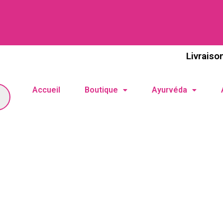
Livraiso
Accueil
Boutique
Ayurvéda