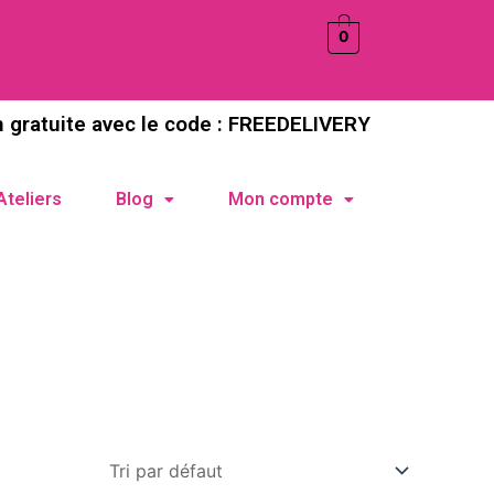
0
n gratuite avec le code : FREEDELIVERY
Ateliers
Blog
Mon compte