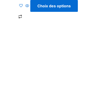
5
Choix des options