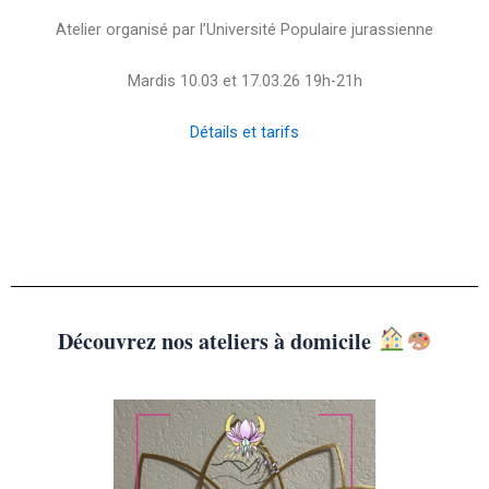
Atelier organisé par l’Université Populaire jurassienne
Mardis 10.03 et 17.03.26 19h-21h
Détails et tarifs
Découvrez nos ateliers à domicile