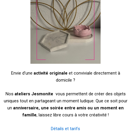
Envie d’une
activité originale
et conviviale directement à
domicile ?
Nos
ateliers Jesmonite
vous permettent de créer des objets
uniques tout en partageant un moment ludique. Que ce soit pour
un
anniversaire, une soirée entre amis ou un moment en
famille
, laissez libre cours à votre créativité !
Détails et tarifs