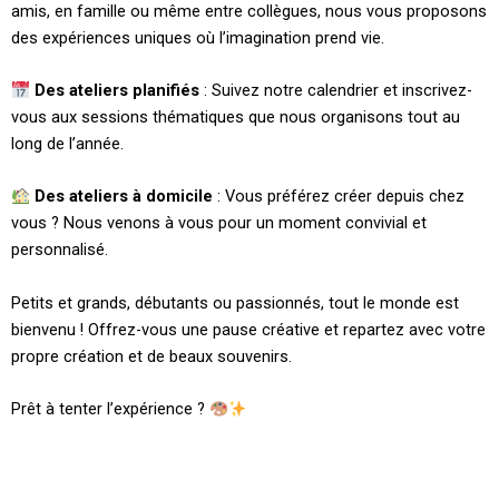
amis, en famille ou même entre collègues, nous vous proposons
des expériences uniques où l’imagination prend vie.
Des ateliers planifiés
: Suivez notre calendrier et inscrivez-
vous aux sessions thématiques que nous organisons tout au
long de l’année.
Des ateliers à domicile
: Vous préférez créer depuis chez
vous ? Nous venons à vous pour un moment convivial et
personnalisé.
Petits et grands, débutants ou passionnés, tout le monde est
bienvenu ! Offrez-vous une pause créative et repartez avec votre
propre création et de beaux souvenirs.
Prêt à tenter l’expérience ?