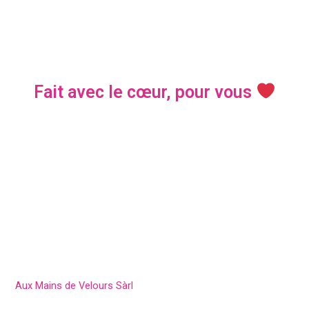
Fait avec le cœur, pour vous
Aux Mains de Velours Sàrl