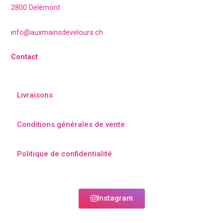
2800 Delémont
info@auxmainsdevelours.ch
Contact
Livraisons
Conditions générales de vente
Politique de confidentialité
Instagram