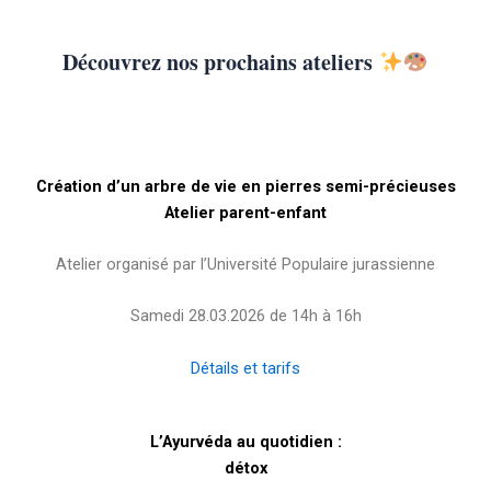
Découvrez nos prochains ateliers
Création d’un arbre de vie en pierres semi-précieuses
Atelier parent-enfant
Atelier organisé par l’Université Populaire jurassienne
Samedi 28.03.2026 de 14h à 16h
Détails et tarifs
L’Ayurvéda au quotidien :
détox