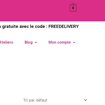
0
n gratuite avec le code : FREEDELIVERY
Ateliers
Blog
Mon compte