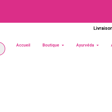
Livraiso
Accueil
Boutique
Ayurvéda