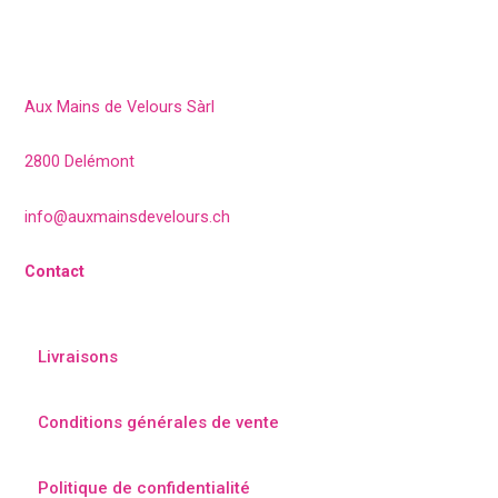
Aux Mains de Velours Sàrl
2800 Delémont
info@auxmainsdevelours.ch
Contact
Livraisons
Conditions générales de vente
Politique de confidentialité