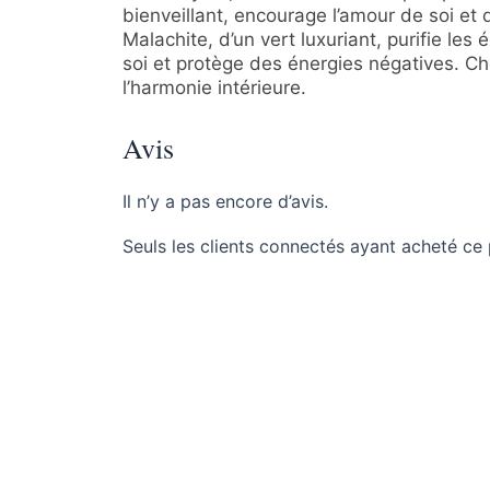
bienveillant, encourage l’amour de soi et 
Malachite, d’un vert luxuriant, purifie les
soi et protège des énergies négatives. Cho
l’harmonie intérieure.
Avis
Il n’y a pas encore d’avis.
Seuls les clients connectés ayant acheté ce p