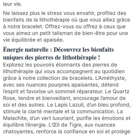
leur vie.
Ne laissez plus le stress vous envahir, profitez des
bienfaits de la lithothérapie où que vous alliez grâce
à notre bracelet. Offrez-vous ou offrez à ceux que
vous aimez un petit talisman de bien-être pour une
vie équilibrée et apaisée.
Énergie naturelle : Découvrez les bienfaits
uniques des pierres de lithothérapie !
Explorez les pouvoirs étonnants des pierres de
lithothérapie qui vous accompagnent au quotidien
grâce à notre collection de bracelets. L’Améthyste,
avec ses nuances pourpres apaisantes, détend
l’esprit et favorise un sommeil réparateur. Le Quartz
Rose, tendre et bienveillant, encourage l’amour de
soi et des autres. Le Lapis Lazuli, d’un bleu profond,
stimule la clarté mentale et la communication. La
Malachite, d’un vert luxuriant, purifie les émotions et
équilibre l’énergie. L’Œil de Tigre, aux nuances
chatoyantes, renforce la confiance en soi et protège