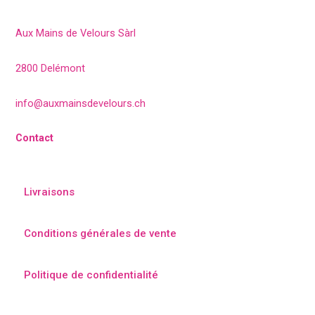
Aux Mains de Velours Sàrl
2800 Delémont
info@auxmainsdevelours.ch
Contact
Livraisons
Conditions générales de vente
Politique de confidentialité