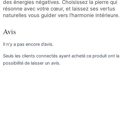
des énergies négatives. Choisissez la pierre qui
résonne avec votre cœur, et laissez ses vertus
naturelles vous guider vers l’harmonie intérieure.
Avis
Il n’y a pas encore d’avis.
Seuls les clients connectés ayant acheté ce produit ont la
possibilité de laisser un avis.