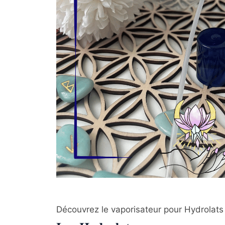
Découvrez le vaporisateur pour Hydrolats