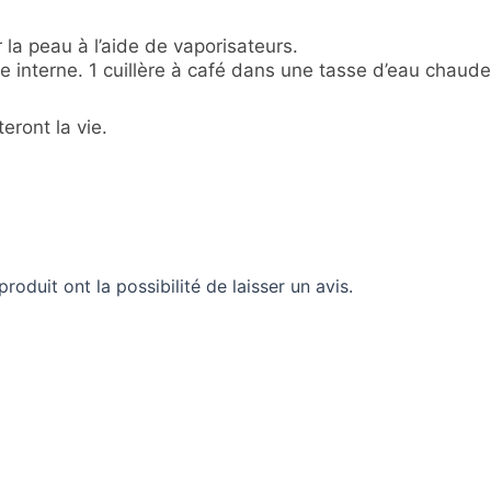
 la peau à l’aide de vaporisateurs.
ie interne. 1 cuillère à café dans une tasse d’eau chaud
.
eront la vie.
roduit ont la possibilité de laisser un avis.