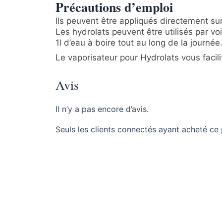
Précautions d’emploi
Ils peuvent être appliqués directement sur
Les hydrolats peuvent être utilisés par vo
1l d’eau à boire tout au long de la journée
Le vaporisateur pour Hydrolats vous facilit
Avis
Il n’y a pas encore d’avis.
Seuls les clients connectés ayant acheté ce p