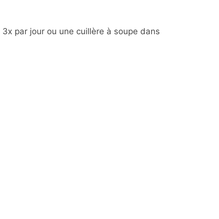
e 3x par jour ou une cuillère à soupe dans