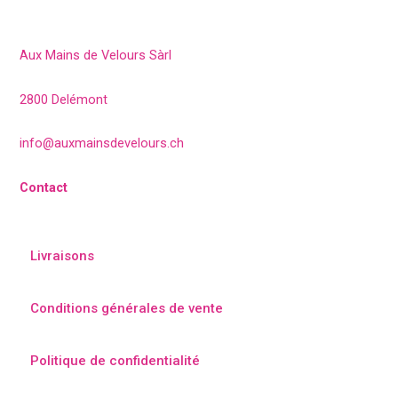
Aux Mains de Velours Sàrl
2800 Delémont
info@auxmainsdevelours.ch
Contact
Livraisons
Conditions générales de vente
Politique de confidentialité