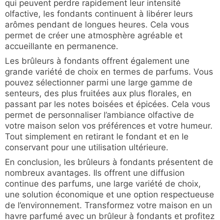
qui peuvent perdre rapidement leur intensité
olfactive, les fondants continuent à libérer leurs
arômes pendant de longues heures. Cela vous
permet de créer une atmosphère agréable et
accueillante en permanence.
Les brûleurs à fondants offrent également une
grande variété de choix en termes de parfums. Vous
pouvez sélectionner parmi une large gamme de
senteurs, des plus fruitées aux plus florales, en
passant par les notes boisées et épicées. Cela vous
permet de personnaliser l’ambiance olfactive de
votre maison selon vos préférences et votre humeur.
Tout simplement en retirant le fondant et en le
conservant pour une utilisation ultérieure.
En conclusion, les brûleurs à fondants présentent de
nombreux avantages. Ils offrent une diffusion
continue des parfums, une large variété de choix,
une solution économique et une option respectueuse
de l’environnement. Transformez votre maison en un
havre parfumé avec un brûleur à fondants et profitez