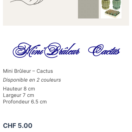
Mini Brûleur – Cactus
Mini Brûleur – Cactus
Disponible en 2 couleurs
Hauteur 8 cm
Largeur 7 cm
Profondeur 6.5 cm
CHF
5.00