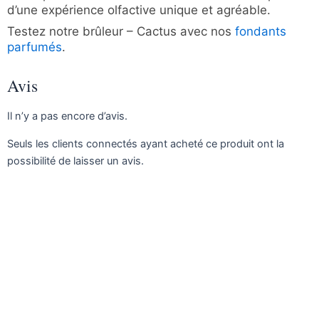
d’une expérience olfactive unique et agréable.
Testez notre brûleur – Cactus avec nos
fondants
parfumés
.
Avis
Il n’y a pas encore d’avis.
Seuls les clients connectés ayant acheté ce produit ont la
possibilité de laisser un avis.