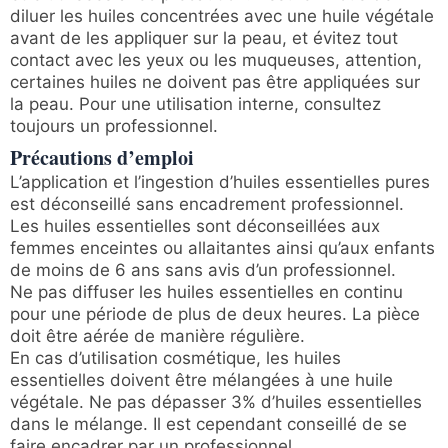
diluer les huiles concentrées avec une huile végétale
avant de les appliquer sur la peau, et évitez tout
contact avec les yeux ou les muqueuses, attention,
certaines huiles ne doivent pas être appliquées sur
la peau. Pour une utilisation interne, consultez
toujours un professionnel.
Précautions d’emploi
L’application et l’ingestion d’huiles essentielles pures
est déconseillé sans encadrement professionnel.
Les huiles essentielles sont déconseillées aux
femmes enceintes ou allaitantes ainsi qu’aux enfants
de moins de 6 ans sans avis d’un professionnel.
Ne pas diffuser les huiles essentielles en continu
pour une période de plus de deux heures. La pièce
doit être aérée de manière régulière.
En cas d’utilisation cosmétique, les huiles
essentielles doivent être mélangées à une huile
végétale. Ne pas dépasser 3% d’huiles essentielles
dans le mélange. Il est cependant conseillé de se
faire encadrer par un professionnel.