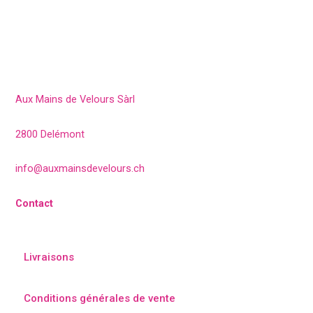
Aux Mains de Velours Sàrl
2800 Delémont
info@auxmainsdevelours.ch
Contact
Livraisons
Conditions générales de vente