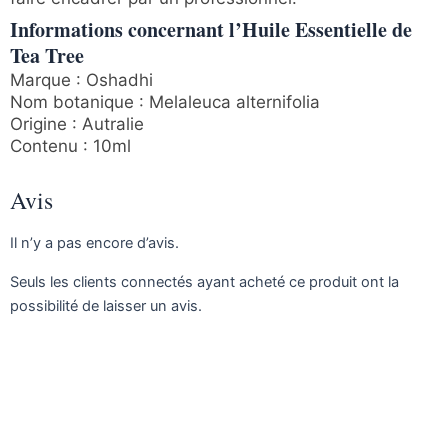
Informations concernant l’Huile Essentielle de
Tea Tree
Marque : Oshadhi
Nom botanique : Melaleuca alternifolia
Origine : Autralie
Contenu : 10ml
Avis
Il n’y a pas encore d’avis.
Seuls les clients connectés ayant acheté ce produit ont la
possibilité de laisser un avis.