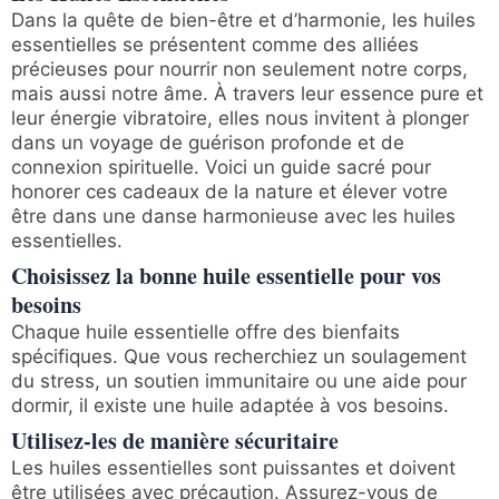
Dans la quête de bien-être et d’harmonie, les huiles
essentielles se présentent comme des alliées
précieuses pour nourrir non seulement notre corps,
mais aussi notre âme. À travers leur essence pure et
leur énergie vibratoire, elles nous invitent à plonger
dans un voyage de guérison profonde et de
connexion spirituelle. Voici un guide sacré pour
honorer ces cadeaux de la nature et élever votre
être dans une danse harmonieuse avec les huiles
essentielles.
Choisissez la bonne huile essentielle pour vos
besoins
Chaque huile essentielle offre des bienfaits
spécifiques. Que vous recherchiez un soulagement
du stress, un soutien immunitaire ou une aide pour
dormir, il existe une huile adaptée à vos besoins.
Utilisez-les de manière sécuritaire
Les huiles essentielles sont puissantes et doivent
être utilisées avec précaution. Assurez-vous de