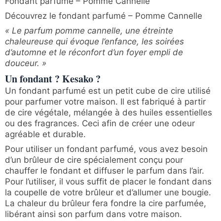
Fondant parfumé – Pomme Cannelle
Découvrez le fondant parfumé – Pomme Cannelle
« Le parfum pomme cannelle, une étreinte
chaleureuse qui évoque l’enfance, les soirées
d’automne et le réconfort d’un foyer empli de
douceur. »
Un fondant ? Kesako ?
Un fondant parfumé est un petit cube de cire utilisé
pour parfumer votre maison. Il est fabriqué à partir
de cire végétale, mélangée à des huiles essentielles
ou des fragrances. Ceci afin de créer une odeur
agréable et durable.
Pour utiliser un fondant parfumé, vous avez besoin
d’un brûleur de cire spécialement conçu pour
chauffer le fondant et diffuser le parfum dans l’air.
Pour l’utiliser, il vous suffit de placer le fondant dans
la coupelle de votre brûleur et d’allumer une bougie.
La chaleur du brûleur fera fondre la cire parfumée,
libérant ainsi son parfum dans votre maison.