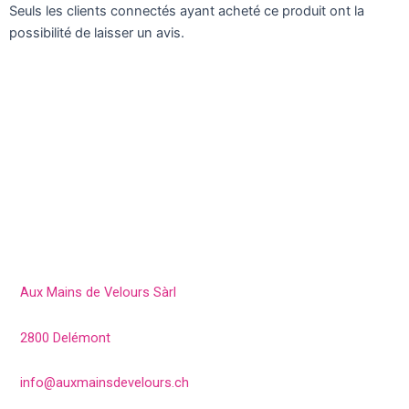
Seuls les clients connectés ayant acheté ce produit ont la
possibilité de laisser un avis.
Aux Mains de Velours Sàrl
2800 Delémont
info@auxmainsdevelours.ch