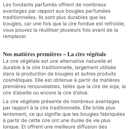
Les fondants parfumés offrent de nombreux
avantages par rapport aux bougies parfumées
traditionnelles. Ils sont plus durables que les
bougies, car une fois que la cire fondue est refroidie,
vous pouvez la réutiliser plusieurs fois avant de la
remplacer.
Nos matières premières – La cire végétale
La cire végétale est une alternative naturelle et
durable à la cire traditionnelle, largement utilisée
dans la production de bougies et autres produits
cosmétiques. Elle est obtenue à partir de matières
premières renouvelables, telles que la cire de soja, la
cire d’abeille ou encore la cire d’olive.
La cire végétale présente de nombreux avantages
par rapport à la cire traditionnelle. Elle brûle plus
lentement, ce qui signifie que les bougies fabriquées
à partir de cette cire ont une durée de vie plus
longue. Et offrent une meilleure diffusion des