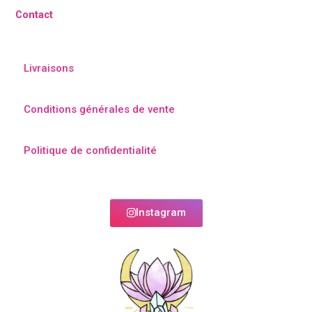
Contact
Livraisons
Conditions générales de vente
Politique de confidentialité
Instagram