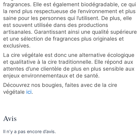
fragrances. Elle est également biodégradable, ce qui
la rend plus respectueuse de l’environnement et plus
saine pour les personnes qui l’utilisent. De plus, elle
est souvent utilisée dans des productions
artisanales. Garantissant ainsi une qualité supérieure
et une sélection de fragrances plus originales et
exclusives.
La cire végétale est donc une alternative écologique
et qualitative à la cire traditionnelle. Elle répond aux
attentes d’une clientèle de plus en plus sensible aux
enjeux environnementaux et de santé.
Découvrez nos bougies, faites avec de la cire
végétale
ici
.
Avis
Il n’y a pas encore d’avis.