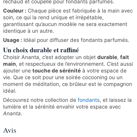
réchaud et coupelle pour fondants parfumés.
Couleur :
Chaque pièce est fabriquée à la main avec
soin, ce qui la rend unique et irrépétable,
garantissant qu’aucun modèle ne sera exactement
identique à un autre.
Usage :
Idéal pour diffuser des fondants parfumés.
Un choix durable et raffiné
Choisir Ananta, c’est adopter un objet
durable
,
fait
main
, et respectueux de l’environnement. C’est aussi
ajouter une
touche de sérénité
à votre espace de
vie. Que ce soit pour une soirée cocooning ou un
moment de méditation, ce brûleur est le compagnon
idéal.
Découvrez notre collection de
fondants
, et laissez la
lumière et la sérénité envahir votre espace avec
Ananta
.
Avis