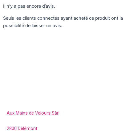
Il n’y a pas encore d’avis.
Seuls les clients connectés ayant acheté ce produit ont la
possibilité de laisser un avis.
Aux Mains de Velours Sàrl
2800 Delémont