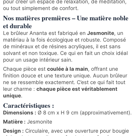
pour créer un espace de relaxation, de méditation,
ou tout simplement de confort.
Nos matières premières – Une matière noble
et durable
Le brûleur Ananta est fabriqué en
Jesmonite
, un
matériau à la fois écologique et robuste. Composé
de minéraux et de résines acryliques, il est sans
solvant et non toxique. Ce qui en fait un choix idéal
pour un usage intérieur sain.
Chaque pièce est
coulée à la main
, offrant une
finition douce et une texture unique. Aucun brûleur
ne se ressemble exactement. C’est ce qui fait tout
leur charme :
chaque pièce est véritablement
unique
.
Caractéristiques :
Dimensions :
Ø 8 cm x H 9 cm (approximativement).
Matière :
Jesmonite
Design :
Circulaire, avec une ouverture pour bougie