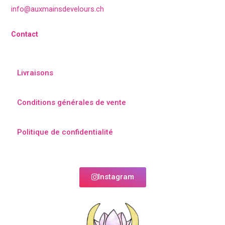
info@auxmainsdevelours.ch
Contact
Livraisons
Conditions générales de vente
Politique de confidentialité
Instagram