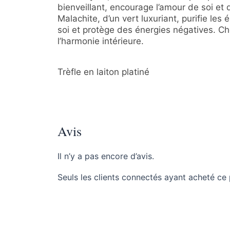
bienveillant, encourage l’amour de soi et 
Malachite, d’un vert luxuriant, purifie les
soi et protège des énergies négatives. Cho
l’harmonie intérieure.
Trèfle en laiton platiné
Avis
Il n’y a pas encore d’avis.
Seuls les clients connectés ayant acheté ce p