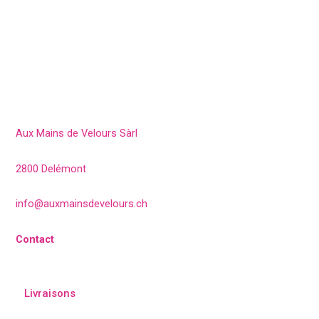
Aux Mains de Velours Sàrl
2800 Delémont
info@auxmainsdevelours.ch
Contact
Livraisons