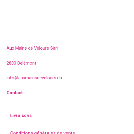
Aux Mains de Velours Sàrl
2800 Delémont
info@auxmainsdevelours.ch
Contact
Livraisons
Conditions générales de vente