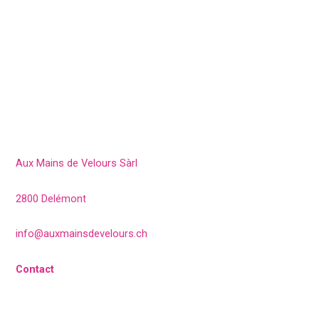
Aux Mains de Velours Sàrl
2800 Delémont
info@auxmainsdevelours.ch
Contact