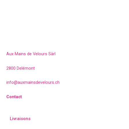
Aux Mains de Velours Sàrl
2800 Delémont
info@auxmainsdevelours.ch
Contact
Livraisons