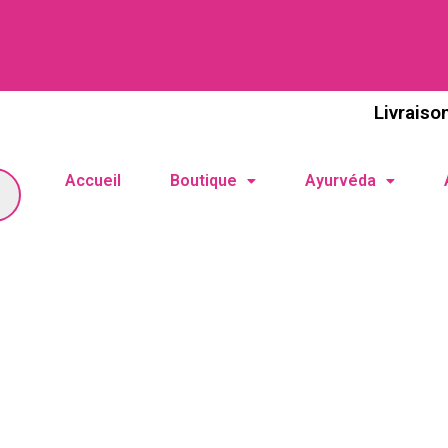
Livraiso
Accueil
Boutique
Ayurvéda