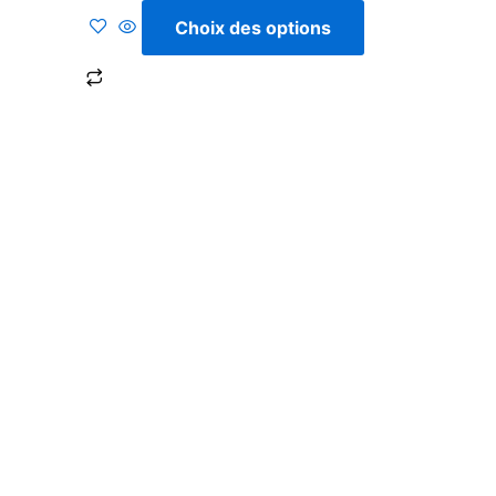
5
Choix des options