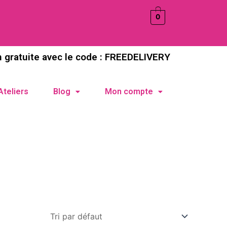
0
n gratuite avec le code : FREEDELIVERY
Ateliers
Blog
Mon compte