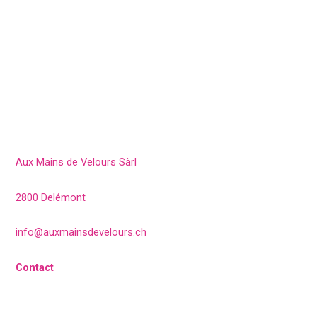
Aux Mains de Velours Sàrl
2800 Delémont
info@auxmainsdevelours.ch
Contact